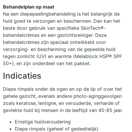
Behandelplan op maat
Na een diepepeelingbehandeling is het belangrijk de
huid goed te verzorgen en beschermen. Dan kan het
beste door gebruik van specifieke SkinTech®-
behandelcrèmes en een gezichtsreiniger. Deze
behandelcrèmes zijn speciaal ontwikkeld voor
verzorging- en bescherming van de gepeelde huid
tegen zonlicht (UV) en warmte (
Melablock HSP® SPF
50+
), en zijn onderdeel van het pakket.
Indicaties
Diepe rimpels onder de ogen en op de lip of over het
gehele gezicht, evenals andere photo-aginggevolgen
zoals keratose, lentigne, en verouderde, verharde of
gevlekte huid bij mensen in de leeftijd van 45-85 jaar.
Ernstige huidveroudering
Diepe rimpels (geheel of gedeeltelijk)