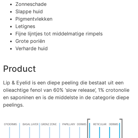
Zonneschade
Slappe huid
Pigmentvlekken
Letignes
Fijne lijntjes tot middelmatige rimpels
Grote poriën
Verharde huid
Product
Lip & Eyelid is een diepe peeling die bestaat uit een
olieachtige fenol van 60% ‘slow release’, 1% crotonolie
en saponinen en is de middelste in de categorie diepe
peelings.