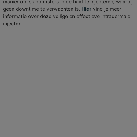
manier om skinboosters in de huid te injecteren, waarbij
geen downtime te verwachten is.
Hier
vind je meer
informatie over deze veilige en effectieve intradermale
injector.