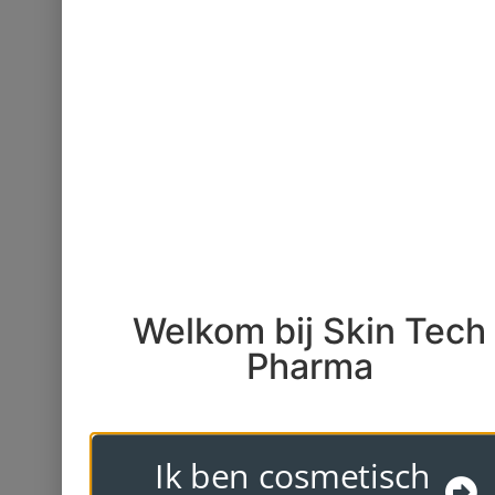
Welkom bij Skin Tech
Pharma
Ik ben cosmetisch