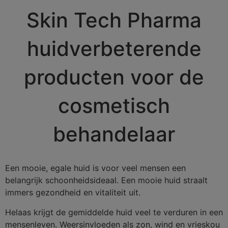
Skin Tech Pharma
huidverbeterende
producten voor de
cosmetisch
behandelaar
Een mooie, egale huid is voor veel mensen een
belangrijk schoonheidsideaal. Een mooie huid straalt
immers gezondheid en vitaliteit uit.
Helaas krijgt de gemiddelde huid veel te verduren in een
mensenleven. Weersinvloeden als zon, wind en vrieskou