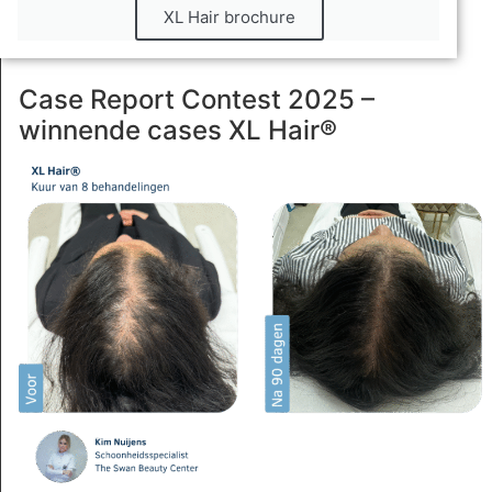
XL Hair brochure
Case Report Contest 2025 –
winnende cases XL Hair®