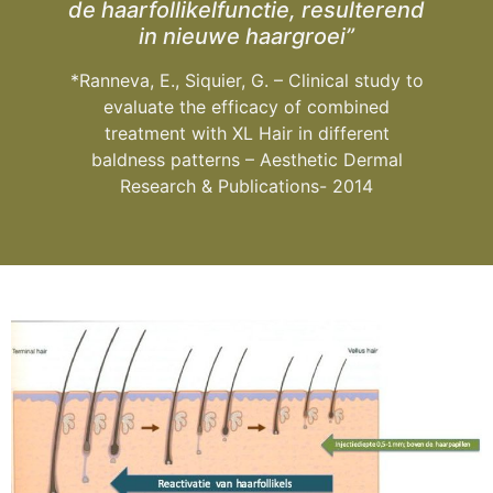
de haarfollikelfunctie, resulterend
in nieuwe haargroei”
*Ranneva, E., Siquier, G. – Clinical study to
evaluate the efficacy of combined
treatment with XL Hair in different
baldness patterns – Aesthetic Dermal
Research & Publications- 2014