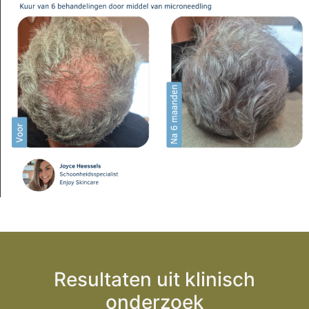
Resultaten uit klinisch
onderzoek