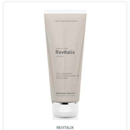
REVITALIX