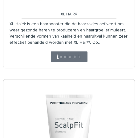
XL HAIR®
XL Hair® is een haarbooster die de haarzakjes activeert om
weer gezonde haren te produceren en haargroei stimuleert.
Verschillende vormen van kaalheid en haaruitval kunnen zeer
effectief behandeld worden met XL Hair®. Oo...
productinfo