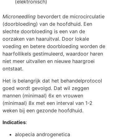
(elektronisch)
Microneedling
bevordert de microcirculatie
(doorbloeding) van de hoofdhuid. Een
slechte doorbloeding is een van de
oorzaken van haaruitval. Door lokale
voeding en betere doorbloeding worden de
haarfollikels gestimuleerd, waardoor haren
niet meer uitvallen en nieuwe haargroei
ontstaat.
Het is belangrijk dat het behandelprotocol
goed wordt gevolgd. Dat wil zeggen
mannen (minimaal) 6x en vrouwen
(minimaal) 8x met een interval van 1-2
weken bij een gezonde hoofdhuid.
Indicaties
:
alopecia androgenetica