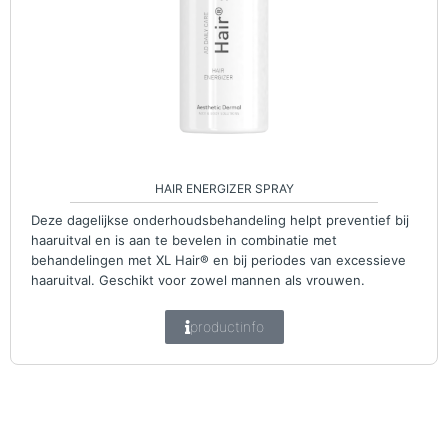
HAIR ENERGIZER SPRAY
Deze dagelijkse onderhoudsbehandeling helpt preventief bij
haaruitval en is aan te bevelen in combinatie met
behandelingen met XL Hair® en bij periodes van excessieve
haaruitval. Geschikt voor zowel mannen als vrouwen.
productinfo