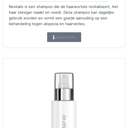
Revitalix is een shampoo die de haarwortels revitaliseert, het
haar steviger maakt en voedt. Deze shampoo kan dagelijks
gebruik worden en vormt een goede aanvulling op een
behandeling tegen alopecia en haarverlies.
productinfo