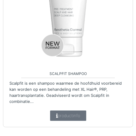
SCALPFIT SHAMPOO
Scalpfit is een shampoo waarmee de hoofdhuid voorbereid
kan worden op een behandeling met XL Hair®, PRP,
haartransplantatie. Geadviseerd wordt om Scalpfit in
combinatie...
productinfo