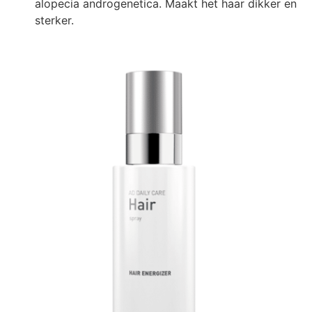
alopecia androgenetica. Maakt het haar dikker en
sterker.