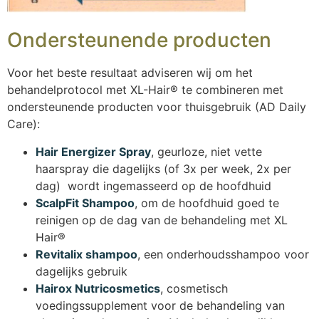
Ondersteunende producten
Voor het beste resultaat adviseren wij om het
behandelprotocol met XL-Hair® te combineren met
ondersteunende producten voor thuisgebruik (AD Daily
Care):
Hair Energizer Spray
, geurloze, niet vette
haarspray die dagelijks (of 3x per week, 2x per
dag) wordt ingemasseerd op de hoofdhuid
ScalpFit Shampoo
, om de hoofdhuid goed te
reinigen op de dag van de behandeling met XL
Hair®
Revitalix shampoo
, een onderhoudsshampoo voor
dagelijks gebruik
Hairox Nutricosmetics
, cosmetisch
voedingssupplement voor de behandeling van