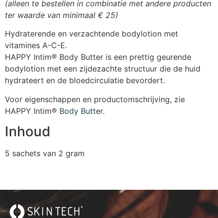
(alleen te bestellen in combinatie met andere producten
ter waarde van minimaal € 25)
Hydraterende en verzachtende bodylotion met
vitamines A-C-E.
HAPPY Intim® Body Butter is een prettig geurende
bodylotion met een zijdezachte structuur die de huid
hydrateert en de bloedcirculatie bevordert.
Voor eigenschappen en productomschrijving, zie
HAPPY Intim®
Body Butter.
Inhoud
5 sachets van 2 gram