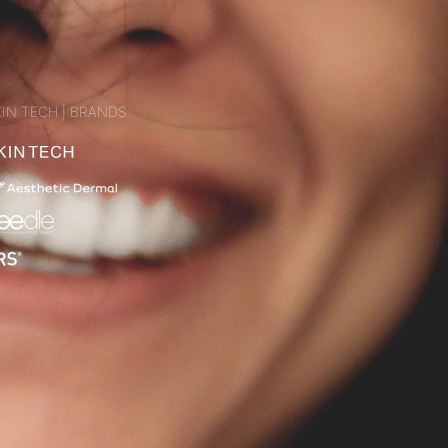
IN TECH | BRANDS