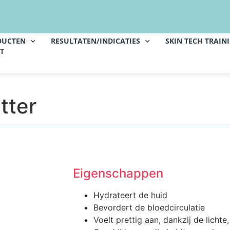
DUCTEN
RESULTATEN/INDICATIES
SKIN TECH TRAIN
T
tter
Eigenschappen
Hydrateert de huid
Bevordert de bloedcirculatie
Voelt prettig aan, dankzij de lichte