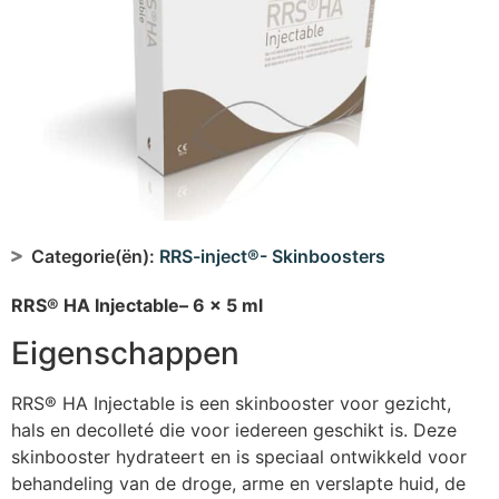
Categorie(ën):
RRS-inject®- Skinboosters
RRS® HA Injectable– 6 x 5 ml
Eigenschappen
RRS® HA Injectable is een skinbooster voor gezicht,
hals en decolleté die voor iedereen geschikt is. Deze
skinbooster hydrateert en is speciaal ontwikkeld voor
behandeling van de droge, arme en verslapte huid, de