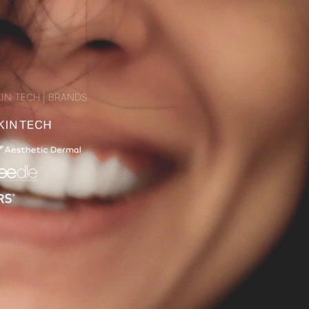
IN TECH | BRANDS