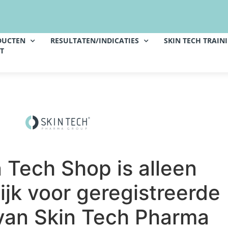
DUCTEN
RESULTATEN/INDICATIES
SKIN TECH TRAIN
T
 Tech Shop is alleen
ijk voor geregistreerde
van Skin Tech Pharma