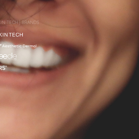
IN TECH | BRANDS