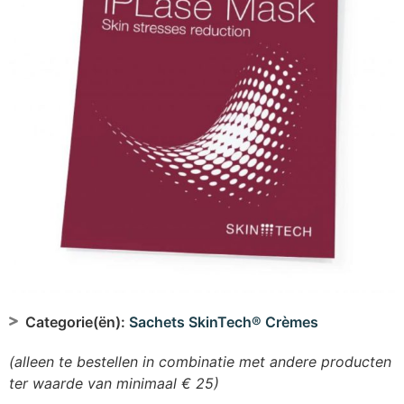
Categorie(ën):
Sachets SkinTech® Crèmes
(alleen te bestellen in combinatie met andere producten
ter waarde van minimaal € 25)