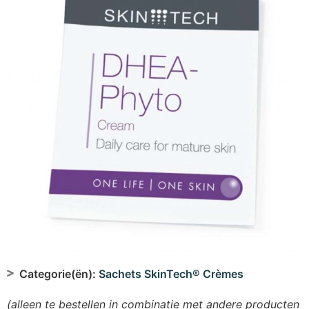
Categorie(ën):
Sachets SkinTech® Crèmes
(alleen te bestellen in combinatie met andere producten