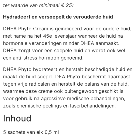
ter waarde van minimaal € 25)
Hydradeert en versoepelt de verouderde huid
DHEA Phyto Cream is geïndiceerd voor de oudere huid,
met name na het 45e levensjaar wanneer de huid na
hormonale veranderingen minder DHEA aanmaakt.
DHEA zorgt voor een soepele huid en wordt ook wel
een anti-stress hormoon genoemd.
DHEA Phyto hydrateert en herstelt beschadigde huid en
maakt de huid soepel. DEA Phyto beschermt daarnaast
tegen vrije radicalen en herstelt de balans van de huid,
waarmee deze crème ook buitengewoon geschikt is
voor gebruik na agressieve medische behandelingen,
zoals chemische peelings en laserbehandelingen.
Inhoud
5 sachets van elk 0,5 ml