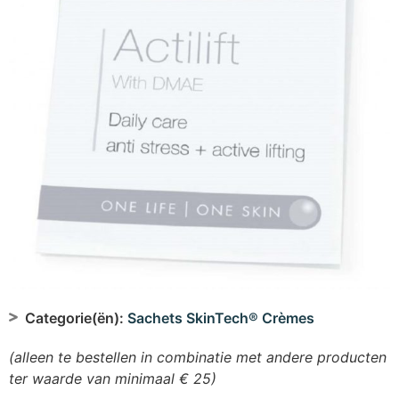
Categorie(ën):
Sachets SkinTech® Crèmes
(alleen te bestellen in combinatie met andere producten
ter waarde van minimaal € 25)