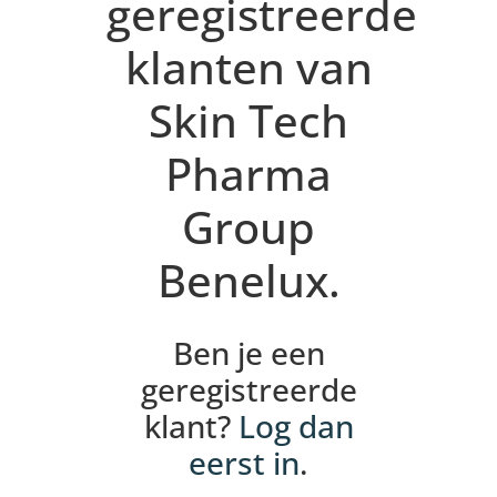
geregistreerde
klanten van
Skin Tech
Pharma
Group
Benelux.
Ben je een
geregistreerde
klant?
Log dan
eerst in
.