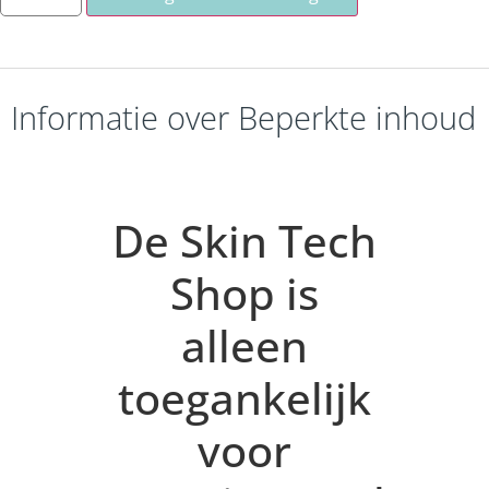
Informatie over Beperkte inhoud
De Skin Tech
Shop is
alleen
toegankelijk
voor