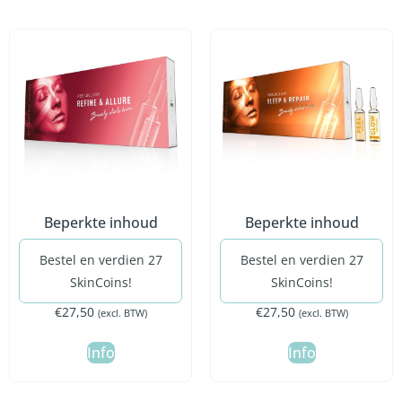
Beperkte inhoud
Beperkte inhoud
Bestel en verdien 27
Bestel en verdien 27
SkinCoins!
SkinCoins!
€
27,50
€
27,50
(excl. BTW)
(excl. BTW)
Info
Info