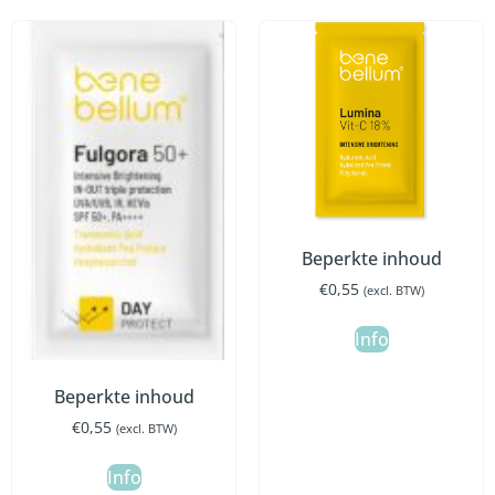
Beperkte inhoud
€
0,55
(excl. BTW)
Info
Beperkte inhoud
€
0,55
(excl. BTW)
Info