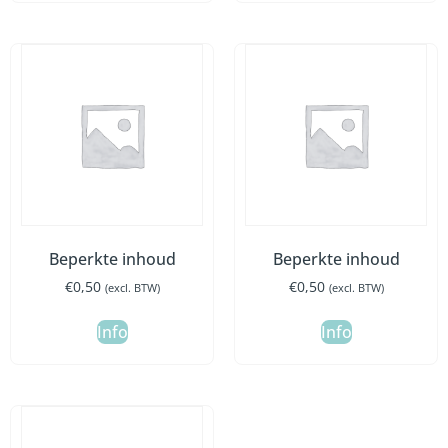
Beperkte inhoud
Beperkte inhoud
€
0,50
€
0,50
(excl. BTW)
(excl. BTW)
Info
Info