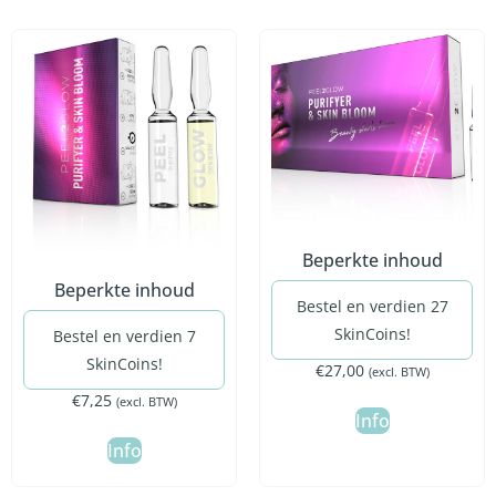
Beperkte inhoud
Beperkte inhoud
Bestel en verdien 27
SkinCoins!
Bestel en verdien 7
SkinCoins!
€
27,00
(excl. BTW)
€
7,25
(excl. BTW)
Info
Info