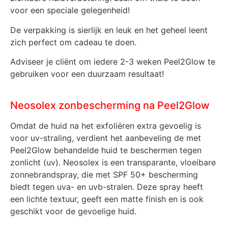
voor een speciale gelegenheid!
De verpakking is sierlijk en leuk en het geheel leent
zich perfect om cadeau te doen.
Adviseer je cliënt om iedere 2-3 weken Peel2Glow te
gebruiken voor een duurzaam resultaat!
Neosolex zonbescherming na Peel2Glow
Omdat de huid na het exfoliëren extra gevoelig is
voor uv-straling, verdient het aanbeveling de met
Peel2Glow behandelde huid te beschermen tegen
zonlicht (uv). Neosolex is een transparante, vloeibare
zonnebrandspray, die met SPF 50+ bescherming
biedt tegen uva- en uvb-stralen. Deze spray heeft
een lichte textuur, geeft een matte finish en is ook
geschikt voor de gevoelige huid.