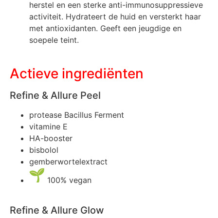
herstel en een sterke anti-immunosuppressieve
activiteit. Hydrateert de huid en versterkt haar
met antioxidanten. Geeft een jeugdige en
soepele teint.
Actieve ingrediënten
Refine & Allure Peel
protease Bacillus Ferment
vitamine E
HA-booster
bisbolol
gemberwortelextract
100% vegan
Refine & Allure Glow