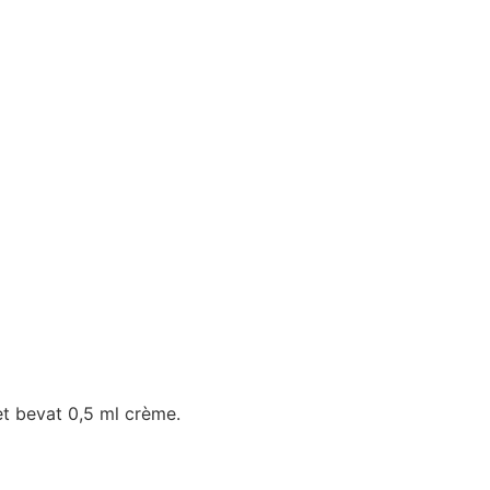
et bevat 0,5 ml crème.