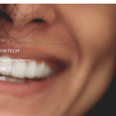
IN TECH | BRANDS