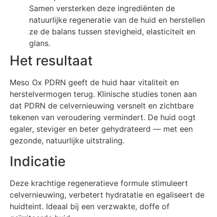
Samen versterken deze ingrediënten de
natuurlijke regeneratie van de huid en herstellen
ze de balans tussen stevigheid, elasticiteit en
glans.
Het resultaat
Meso Ox PDRN geeft de huid haar vitaliteit en
herstelvermogen terug. Klinische studies tonen aan
dat PDRN de celvernieuwing versnelt en zichtbare
tekenen van veroudering vermindert. De huid oogt
egaler, steviger en beter gehydrateerd — met een
gezonde, natuurlijke uitstraling.
Indicatie
Deze krachtige regeneratieve formule stimuleert
celvernieuwing, verbetert hydratatie en egaliseert de
huidteint. Ideaal bij een verzwakte, doffe of