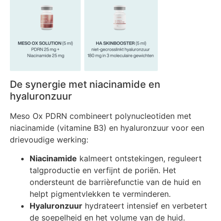
De synergie met niacinamide en
hyaluronzuur
Meso Ox PDRN combineert polynucleotiden met
niacinamide (vitamine B3) en hyaluronzuur voor een
drievoudige werking:
Niacinamide
kalmeert ontstekingen, reguleert
talgproductie en verfijnt de poriën. Het
ondersteunt de barrièrefunctie van de huid en
helpt pigmentvlekken te verminderen.
Hyaluronzuur
hydrateert intensief en verbetert
de soepelheid en het volume van de huid.