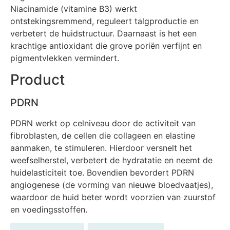
Niacinamide (vitamine B3) werkt
ontstekingsremmend, reguleert talgproductie en
verbetert de huidstructuur. Daarnaast is het een
krachtige antioxidant die grove poriën verfijnt en
pigmentvlekken vermindert.
Product
PDRN
PDRN werkt op celniveau door de activiteit van
fibroblasten, de cellen die collageen en elastine
aanmaken, te stimuleren. Hierdoor versnelt het
weefselherstel, verbetert de hydratatie en neemt de
huidelasticiteit toe. Bovendien bevordert PDRN
angiogenese (de vorming van nieuwe bloedvaatjes),
waardoor de huid beter wordt voorzien van zuurstof
en voedingsstoffen.